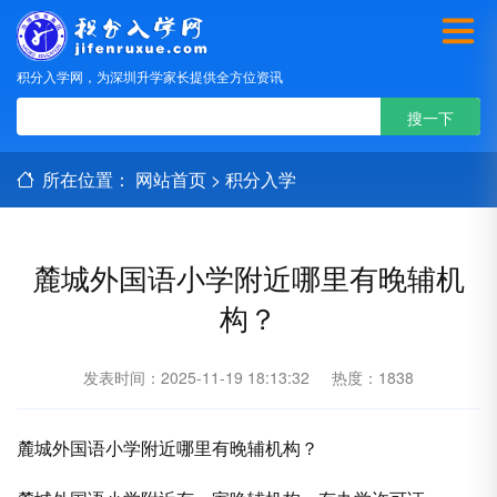
积分入学网，为深圳升学家长提供全方位资讯
所在位置：
网站首页
>
积分入学
麓城外国语小学附近哪里有晚辅机
构？
发表时间：2025-11-19 18:13:32
热度：1838
麓城外国语小学附近哪里有晚辅机构？