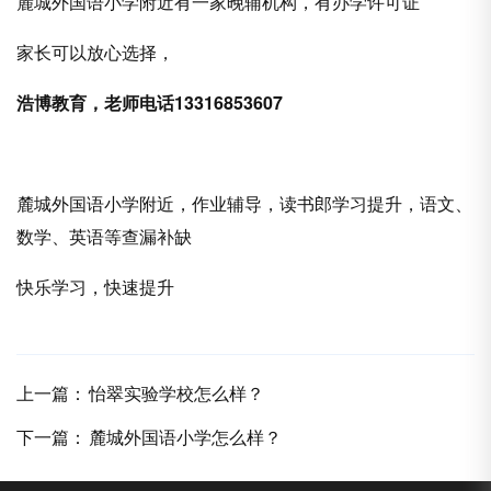
麓城外国语小学附近有一家晚辅机构，有办学许可证
家长可以放心选择，
浩博教育，老师电话
13316853607
麓城外国语小学附近，作业辅导，读书郎学习提升，语文、
数学、英语等查漏补缺
快乐学习，快速提升
上一篇：
怡翠实验学校怎么样？
下一篇：
麓城外国语小学怎么样？