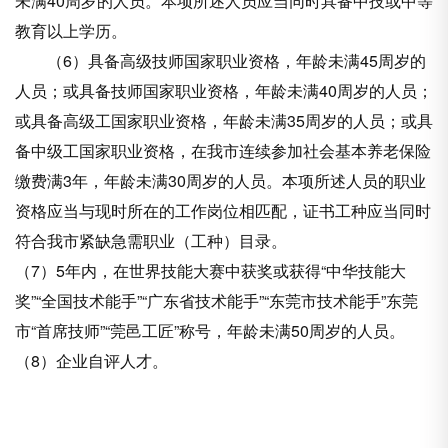
未满40周岁的人员。本项所述人员应当同时具备中技或中等
教育以上学历。
（6）具备高级技师国家职业资格，年龄未满45周岁的
人员；或具备技师国家职业资格，年龄未满40周岁的人员；
或具备高级工国家职业资格，年龄未满35周岁的人员；或具
备中级工国家职业资格，在我市连续参加社会基本养老保险
缴费满3年，年龄未满30周岁的人员。本项所述人员的职业
资格应当与现时所在的工作岗位相匹配，证书工种应当同时
符合我市紧缺急需职业（工种）目录。
（7）5年内，在世界技能大赛中获奖或获得“中华技能大
奖”“全国技术能手”“广东省技术能手”“东莞市技术能手”东莞
市“首席技师”“莞邑工匠”称号，年龄未满50周岁的人员。
（8）企业自评人才。