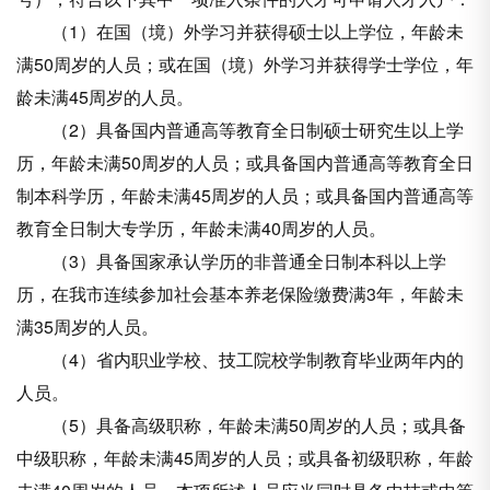
（1）在国（境）外学习并获得硕士以上学位，年龄未
满50周岁的人员；或在国（境）外学习并获得学士学位，年
龄未满45周岁的人员。
（2）具备国内普通高等教育全日制硕士研究生以上学
历，年龄未满50周岁的人员；或具备国内普通高等教育全日
制本科学历，年龄未满45周岁的人员；或具备国内普通高等
教育全日制大专学历，年龄未满40周岁的人员。
（3）具备国家承认学历的非普通全日制本科以上学
历，在我市连续参加社会基本养老保险缴费满3年，年龄未
满35周岁的人员。
（4）省内职业学校、技工院校学制教育毕业两年内的
人员。
（5）具备高级职称，年龄未满50周岁的人员；或具备
中级职称，年龄未满45周岁的人员；或具备初级职称，年龄