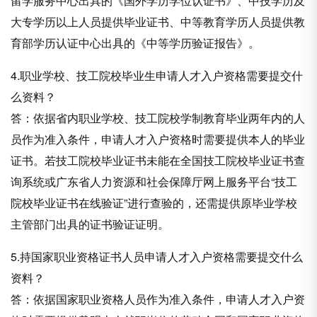
留学服务中心出具的《国外学历学位认证书》、中技学历及
大专学历以上人员提供毕业证书、中等教育学历人员提供教
育部学历认证中心出具的《中等学历验证报告》。
4.职业学校、技工院校毕业生申请人才入户资格需要提交什
么资料？
答：依据省内职业学校、技工院校学制教育毕业两年内的人
员作为准入条件，申请人才入户资格时需要提供本人的毕业
证书。若技工院校毕业证书未能在全国技工院校毕业证书查
询系统或广东省人力资源和社会保障厅网上服务平台“技工
院校毕业证书在线验证”进行查验的，还需提供原毕业学校
主管部门出具的证书验证证明。
5.持国家职业资格证书人员申请人才入户资格需要提交什么
资料？
答：依据国家职业资格人员作为准入条件，申请人才入户资