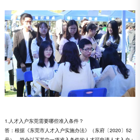
1.人才入户东莞需要哪些准入条件？
答：根据《东莞市人才入户实施办法》（东府〔2020〕52
号），符合以下其中一项准入条件的人才可申请人才入户：