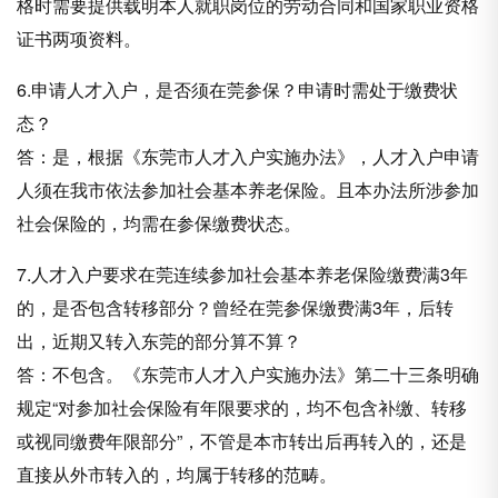
格时需要提供载明本人就职岗位的劳动合同和国家职业资格
证书两项资料。
6.申请人才入户，是否须在莞参保？申请时需处于缴费状
态？
答：是，根据《东莞市人才入户实施办法》，人才入户申请
人须在我市依法参加社会基本养老保险。且本办法所涉参加
社会保险的，均需在参保缴费状态。
7.人才入户要求在莞连续参加社会基本养老保险缴费满3年
的，是否包含转移部分？曾经在莞参保缴费满3年，后转
出，近期又转入东莞的部分算不算？
答：不包含。《东莞市人才入户实施办法》第二十三条明确
规定“对参加社会保险有年限要求的，均不包含补缴、转移
或视同缴费年限部分”，不管是本市转出后再转入的，还是
直接从外市转入的，均属于转移的范畴。