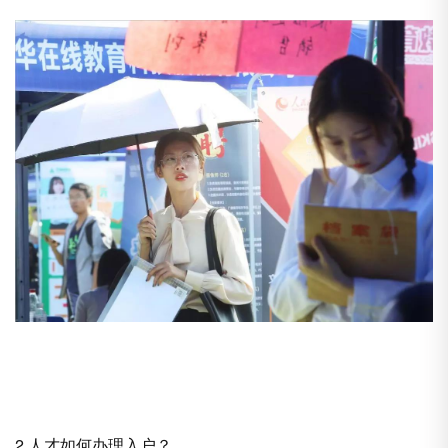
2.人才如何办理入户？