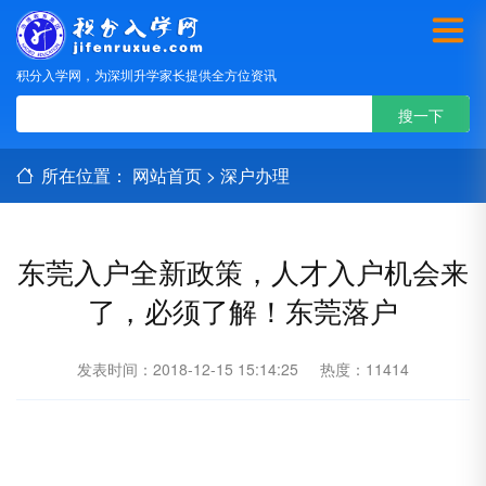
积分入学网，为深圳升学家长提供全方位资讯
所在位置：
网站首页
>
深户办理
东莞入户全新政策，人才入户机会来
了，必须了解！东莞落户
发表时间：2018-12-15 15:14:25
热度：11414